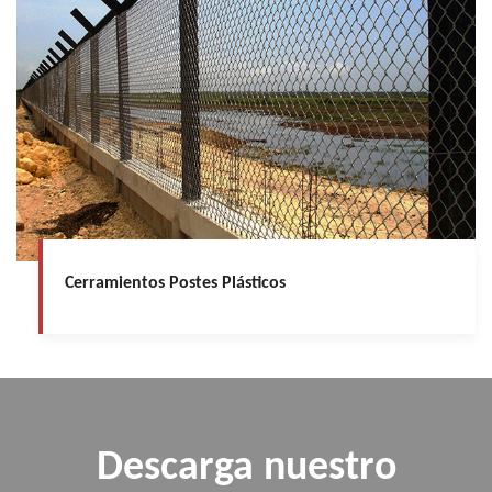
Cerramientos Postes Plásticos
Descarga nuestro