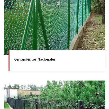
Cerramientos Nacionales