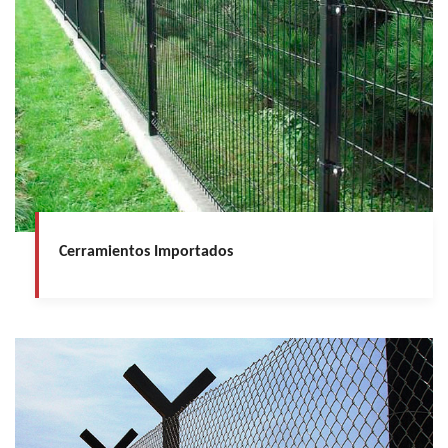
Cerramientos Importados